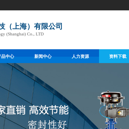
技（上海）有限公司
gy (Shanghai) Co., LTD
产品中心
新闻中心
人力资源
资料下载