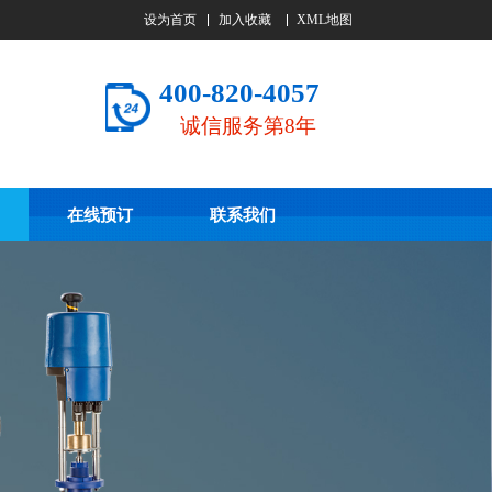
设为首页
加入收藏
XML地图
400-820-4057
诚信服务第8年
在线预订
联系我们