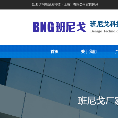
欢迎访问班尼戈科技（上海）有限公司官网网站！
班尼戈科
Benigo Technolo
首页
关于我们