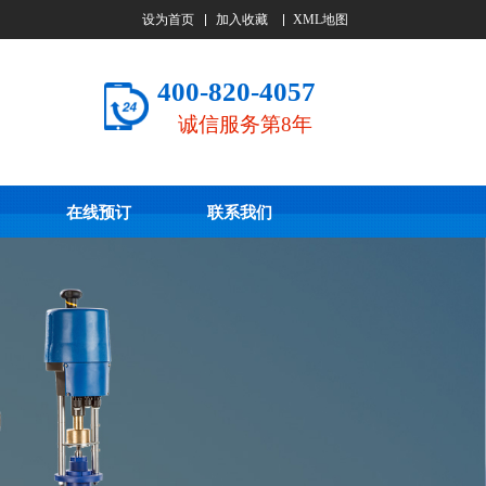
设为首页
加入收藏
XML地图
400-820-4057
诚信服务第8年
在线预订
联系我们