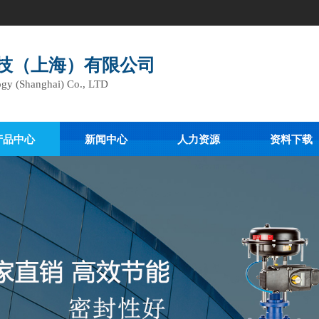
技（上海）有限公司
gy (Shanghai) Co., LTD
产品中心
新闻中心
人力资源
资料下载