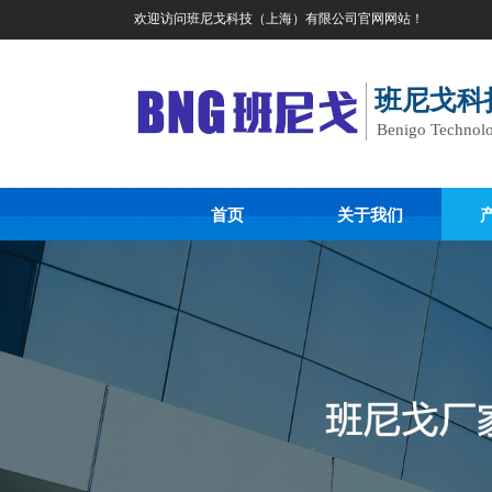
欢迎访问班尼戈科技（上海）有限公司官网网站！
班尼戈科
Benigo Technolo
首页
关于我们