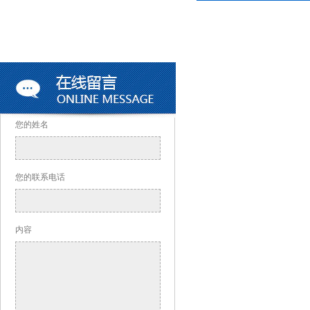
您的姓名
您的联系电话
内容