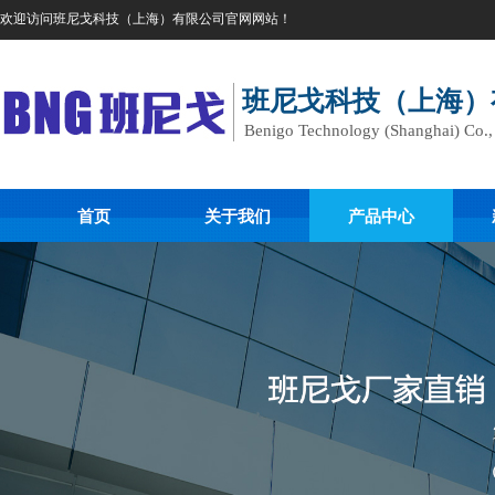
欢迎访问班尼戈科技（上海）有限公司官网网站！
班尼戈科技（上海）
Benigo Technology (Shanghai) Co.
首页
关于我们
产品中心