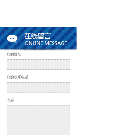
您的姓名
您的联系电话
内容