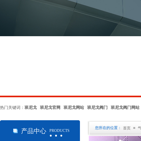
热门关键词：
班尼戈 班尼戈官网 班尼戈网站 班尼戈阀门 班尼戈阀门网站
…
您所在的位置：
首页
≡
产品中心
PRODUCTS