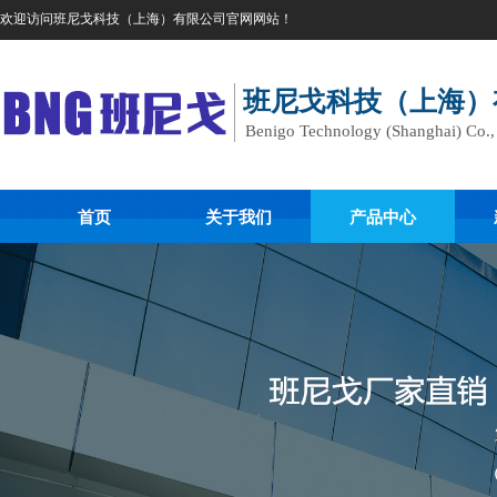
欢迎访问班尼戈科技（上海）有限公司官网网站！
班尼戈科技（上海）
Benigo Technology (Shanghai) Co.
首页
关于我们
产品中心