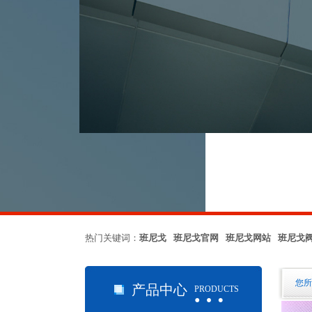
热门关键词：
班尼戈 班尼戈官网 班尼戈网站 班尼戈
…
您所
产品中心
PRODUCTS