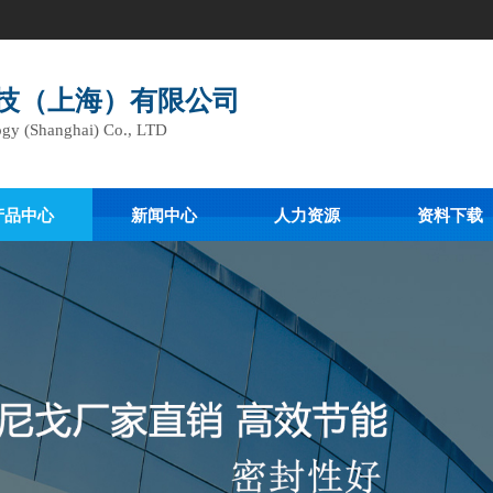
技（上海）有限公司
gy (Shanghai) Co., LTD
产品中心
新闻中心
人力资源
资料下载