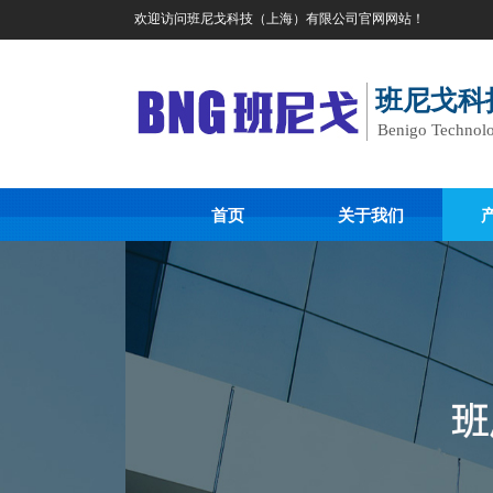
欢迎访问班尼戈科技（上海）有限公司官网网站！
班尼戈科
Benigo Technolo
首页
关于我们