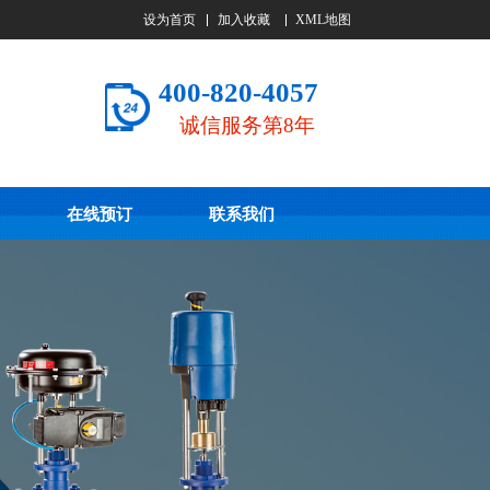
设为首页
加入收藏
XML地图
400-820-4057
诚信服务第8年
在线预订
联系我们