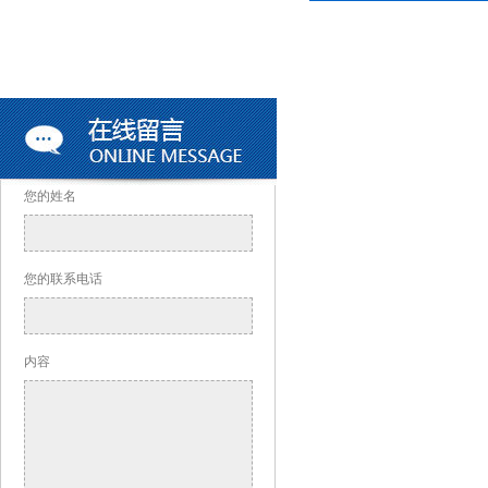
您的姓名
您的联系电话
内容