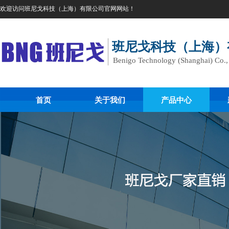
欢迎访问班尼戈科技（上海）有限公司官网网站！
班尼戈科技（上海）
Benigo Technology (Shanghai) Co.
首页
关于我们
产品中心