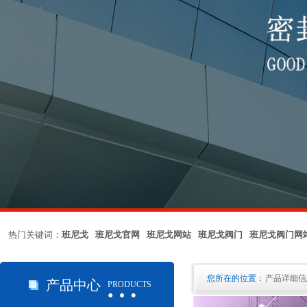
热门关键词：
班尼戈 班尼戈官网 班尼戈网站 班尼戈阀门 班尼戈阀门网
…
您所在的位置：
产品详细信
产品中心
PRODUCTS