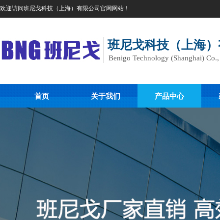
欢迎访问班尼戈科技（上海）有限公司官网网站！
班尼戈科技（上海）
Benigo Technology (Shanghai) Co.
首页
关于我们
产品中心