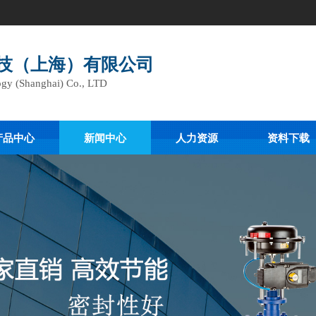
技（上海）有限公司
gy (Shanghai) Co., LTD
产品中心
新闻中心
人力资源
资料下载