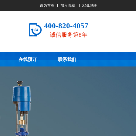
设为首页
加入收藏
XML地图
400-820-4057
诚信服务第8年
在线预订
联系我们