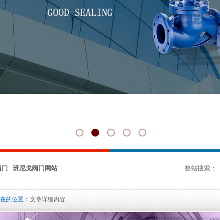
阀门 班尼戈阀门网站
整站搜索：
在的位置：
文章详细内容