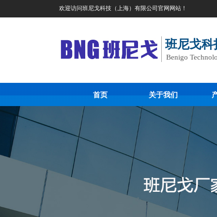
欢迎访问班尼戈科技（上海）有限公司官网网站！
班尼戈科
Benigo Technolo
首页
关于我们