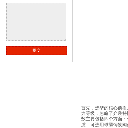
提交
首先，选型的核心前提
力等级，忽略了介质特
数主要包括四个方面：
质，可选用球墨铸铁阀