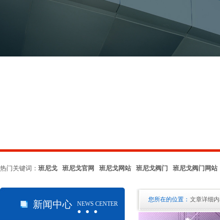
热门关键词：
班尼戈 班尼戈官网 班尼戈网站 班尼戈阀门 班尼戈阀门网站
…
您所在的位置：
文章详细内
新闻中心
NEWS CENTER