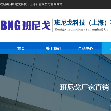
欢迎访问班尼戈科技（上海）有限公司官网网站！
班尼戈科技（上海）
Benigo Technology (Shanghai) Co.
首页
关于我们
产品中心