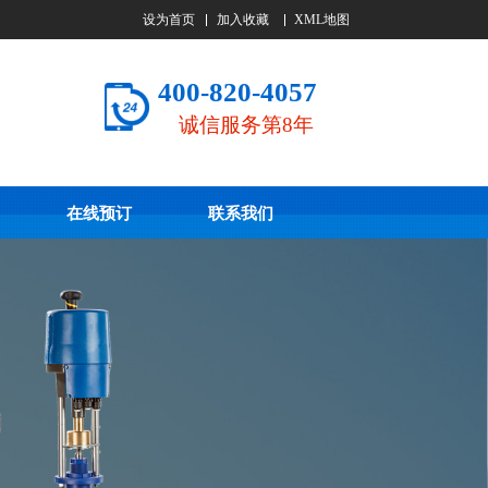
设为首页
加入收藏
XML地图
400-820-4057
诚信服务第8年
在线预订
联系我们