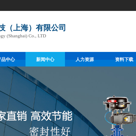
技（上海）有限公司
gy (Shanghai) Co., LTD
产品中心
新闻中心
人力资源
资料下载