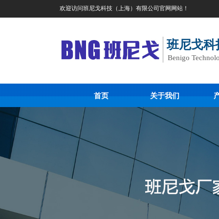
欢迎访问班尼戈科技（上海）有限公司官网网站！
班尼戈科
Benigo Technolo
首页
关于我们