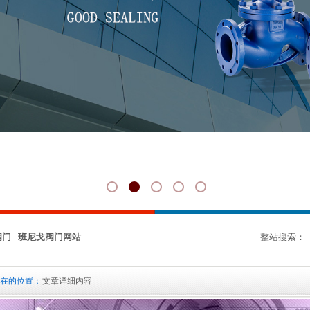
阀门 班尼戈阀门网站
整站搜索：
在的位置：
文章详细内容